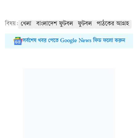
বিষয়:
খেলা
বাংলাদেশ ফুটবল
ফুটবল
পাঠকের আগ্রহ
সর্বশেষ খবর পেতে Google News ফিড ফলো করুন