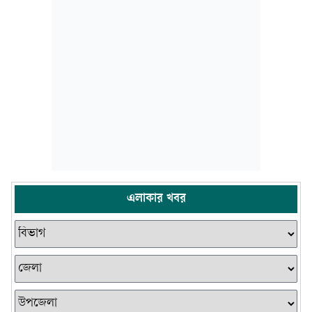
এলাকার খবর