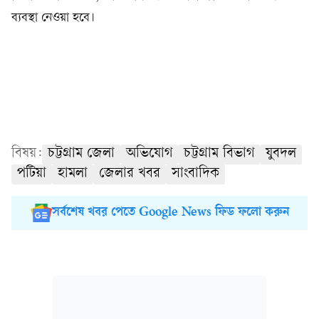
ব্যবস্থা নেওয়া হবে।
বিষয়:
চট্টগ্রাম জেলা
অভিযোগ
চট্টগ্রাম বিভাগ
যুবদল
পটিয়া
হামলা
জেলার খবর
সাংবাদিক
সর্বশেষ খবর পেতে Google News ফিড ফলো করুন