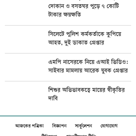
দোকান ও বসতঘর পুড়ে ৭ কোটি
টাকার ক্ষয়ক্ষতি
সিলেটে পুলিশ কর্মকর্তাকে কুপিয়ে
আহত, দুই ডাকাত গ্রেপ্তার
এমপি নাসেরকে নিয়ে এআই ভিডিও:
সাইবার মামলায় আরেক যুবক গ্রেপ্তার
শিশুর অভিভাবকত্বে মায়ের স্বীকৃতির
দাবি
আজকের পত্রিকা
বিজ্ঞাপন
সার্কুলেশন
যোগাযোগ