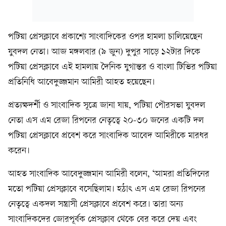
পটিয়া প্রেসক্লাবে প্রকাশ্যে সাংবাদিকের ওপর হামলা চালিয়েছেন
যুবদল নেতা। আজ মঙ্গলবার (৯ জুন) দুপুর সাড়ে ১২টার দিকে
পটিয়া প্রেসক্লাবে এই হামলায় দৈনিক যুগান্তর ও বাংলা টিভির পটিয়া
প্রতিনিধি আবেদুজ্জমান আমিরী আহত হয়েছেন।
প্রত্যক্ষদর্শী ও সাংবাদিক সূত্রে জানা যায়, পটিয়া পৌরসভা যুবদল
নেতা এস এম রেজা রিপনের নেতৃত্বে ২০-৩০ জনের একটি দল
পটিয়া প্রেসক্লাবে প্রবেশ করে সাংবাদিক আবেদ আমিরীকে মারধর
করেন।
আহত সাংবাদিক আবেদুজ্জমান আমিরী বলেন, ‘আমরা প্রতিদিনের
মতো পটিয়া প্রেসক্লাবে বসেছিলাম। হঠাৎ এস এম রেজা রিপনের
নেতৃত্বে একদল সন্ত্রাসী প্রেসক্লাবে প্রবেশ করে। তারা অন্য
সাংবাদিকদের জোরপূর্বক প্রেসক্লাব থেকে বের করে দেয় এবং