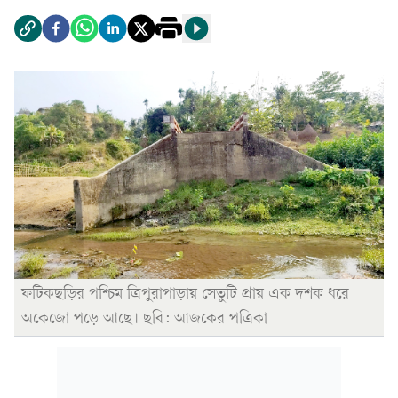
ফটিকছড়ির পশ্চিম ত্রিপুরাপাড়ায় সেতুটি প্রায় এক দশক ধরে
অকেজো পড়ে আছে। ছবি: আজকের পত্রিকা