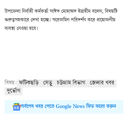
উপজেলা নির্বাহী কর্মকর্তা সাঈদ মোহাম্মদ ইব্রাহীম বলেন, বিষয়টি
গুরুত্বসহকারে দেখা হচ্ছে। সরেজমিন পরিদর্শন করে প্রয়োজনীয়
ব্যবস্থা নেওয়া হবে।
বিষয়:
ফটিকছড়ি
সেতু
চট্টগ্রাম বিভাগ
জেলার খবর
দুর্ভোগ
সর্বশেষ খবর পেতে Google News ফিড ফলো করুন