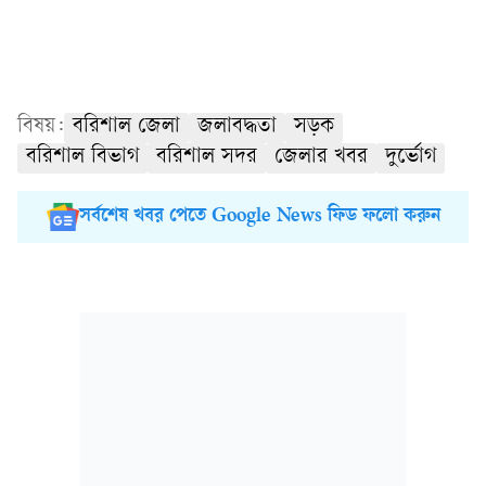
বিষয়:
বরিশাল জেলা
জলাবদ্ধতা
সড়ক
বরিশাল বিভাগ
বরিশাল সদর
জেলার খবর
দুর্ভোগ
সর্বশেষ খবর পেতে Google News ফিড ফলো করুন