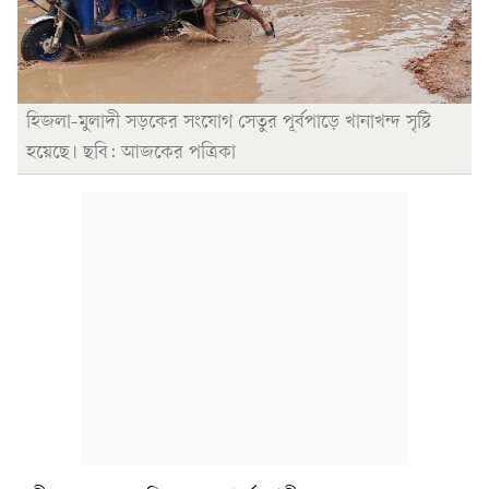
হিজলা-মুলাদী সড়কের সংযোগ সেতুর পূর্বপাড়ে খানাখন্দ সৃষ্টি
হয়েছে। ছবি: আজকের পত্রিকা