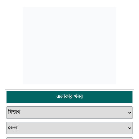
এলাকার খবর