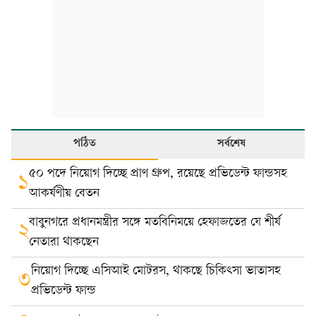
পঠিত
সর্বশেষ
৫০ পদে নিয়োগ দিচ্ছে প্রাণ গ্রুপ, রয়েছে প্রভিডেন্ট ফান্ডসহ
১
আকর্ষণীয় বেতন
বাবুনগরে প্রধানমন্ত্রীর সঙ্গে মতবিনিময়ে হেফাজতের যে শীর্ষ
২
নেতারা থাকছেন
নিয়োগ দিচ্ছে এসিআই মোটরস, থাকছে চিকিৎসা ভাতাসহ
৩
প্রভিডেন্ট ফান্ড