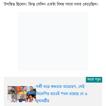
উপস্থিত ছিলেন। কিন্তু সেদিন একটা বিষয় সবার নজর কেড়েছিল।
সঙ্গী করে ক্ষমতায় আরোহণ, সেই
বিজেপির হাতেই পতন হয়েছে যে ৬
মুখ্যমন্ত্রীর