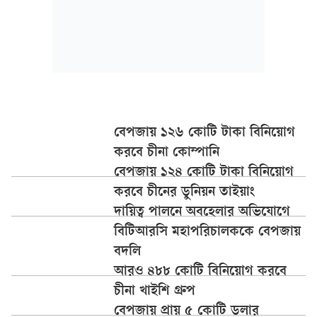
বেপজায় ১২৬ কোটি টাকা বিনিয়োগ
করবে চীনা কোম্পানি
বেপজায় ১২৪ কোটি টাকা বিনিয়োগ
করবে চীনের ডুনিয়ন তাইয়াং
দায়িত্ব পালনে অবহেলার অভিযোগে
বিটিআরসি মহাপরিচালককে বেপজায়
বদলি
আরও ৪৮৮ কোটি বিনিয়োগ করবে
চীনা খাইশি গ্রুপ
বেপজায় প্রায় ৫ কোটি ডলার