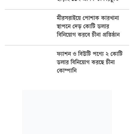
মীরসরাইয়ে পোশাক কারখানা
স্থাপনে দেড় কোটি ডলার
বিনিয়োগ করবে চীনা প্রতিষ্ঠান
ফ্যাশন ও বিউটি পণ্যে ২ কোটি
ডলার বিনিয়োগ করছে চীনা
কোম্পানি