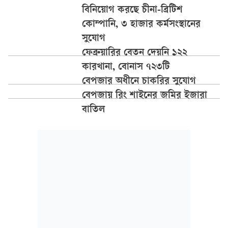
বিনিয়োগ করছে চীনা-ব্রিটিশ
কোম্পানি, ৩ হাজার কর্মসংস্থানের
সুযোগ
ফেব্রুয়ারির বেতন দেয়নি ১২২
কারখানা, বোনাস ৭২৩টি
বেপজার অধীনে চাকরির সুযোগ
বেপজায় রিং শাইনের জমির ইজারা
বাতিল