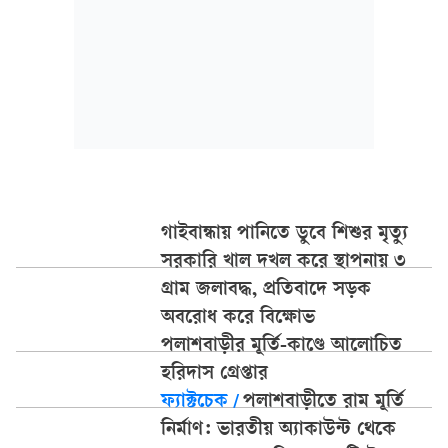
গাইবান্ধায় পানিতে ডুবে শিশুর মৃত্যু
সরকারি খাল দখল করে স্থাপনায় ৩
গ্রাম জলাবদ্ধ, প্রতিবাদে সড়ক
অবরোধ করে বিক্ষোভ
পলাশবাড়ীর মূর্তি-কাণ্ডে আলোচিত
হরিদাস গ্রেপ্তার
ফ্যাক্টচেক
/
পলাশবাড়ীতে রাম মূর্তি
নির্মাণ: ভারতীয় অ্যাকাউন্ট থেকে