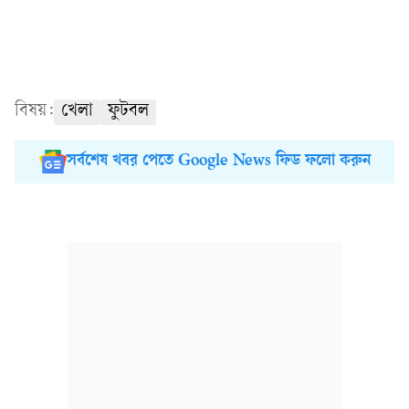
বিষয়:
খেলা
ফুটবল
সর্বশেষ খবর পেতে Google News ফিড ফলো করুন