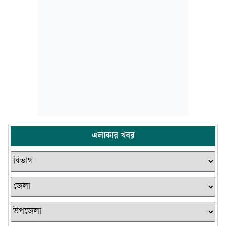
এলাকার খবর