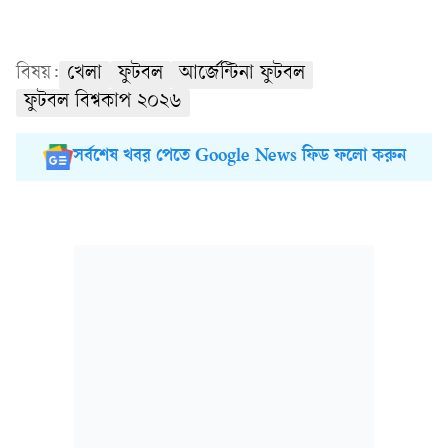
বিষয়:
খেলা
ফুটবল
আর্জেন্টিনা ফুটবল
ফুটবল বিশ্বকাপ ২০২৬
সর্বশেষ খবর পেতে Google News ফিড ফলো করুন