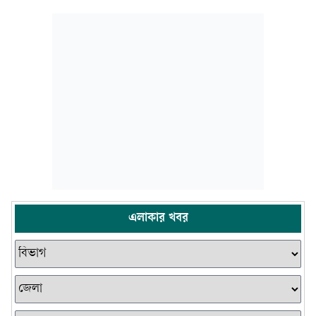
এলাকার খবর