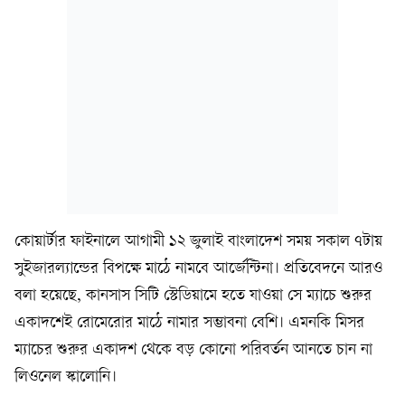
কোয়ার্টার ফাইনালে আগামী ১২ জুলাই বাংলাদেশ সময় সকাল ৭টায়
সুইজারল্যান্ডের বিপক্ষে মাঠে নামবে আর্জেন্টিনা। প্রতিবেদনে আরও
বলা হয়েছে, কানসাস সিটি স্টেডিয়ামে হতে যাওয়া সে ম্যাচে শুরুর
একাদশেই রোমেরোর মাঠে নামার সম্ভাবনা বেশি। এমনকি মিসর
ম্যাচের শুরুর একাদশ থেকে বড় কোনো পরিবর্তন আনতে চান না
লিওনেল স্কালোনি।