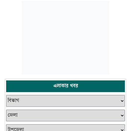
এলাকার খবর