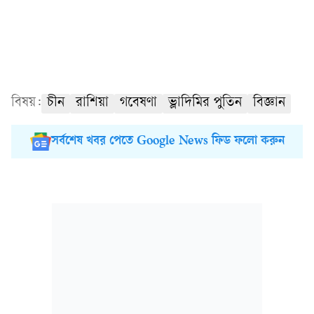
বিষয়:
চীন
রাশিয়া
গবেষণা
ভ্লাদিমির পুতিন
বিজ্ঞান
সর্বশেষ খবর পেতে Google News ফিড ফলো করুন