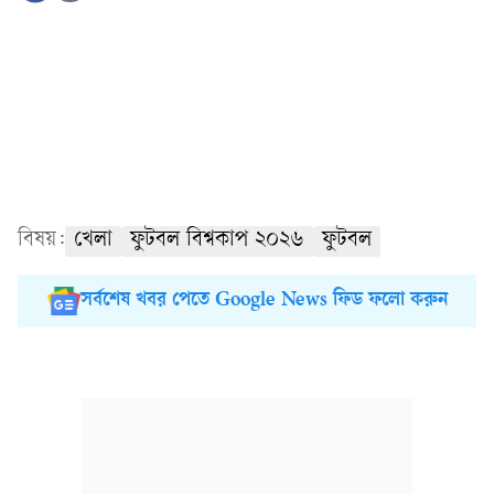
বিষয়:
খেলা
ফুটবল বিশ্বকাপ ২০২৬
ফুটবল
সর্বশেষ খবর পেতে Google News ফিড ফলো করুন