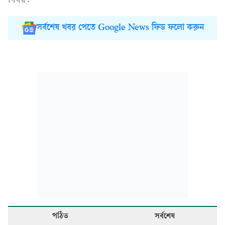
বিষয়:
সর্বশেষ খবর পেতে Google News ফিড ফলো করুন
পঠিত
সর্বশেষ