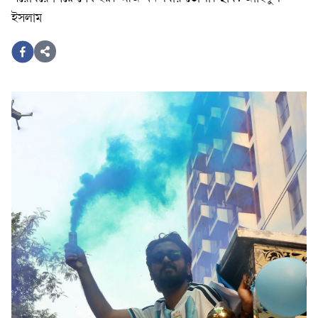
ইসলাম