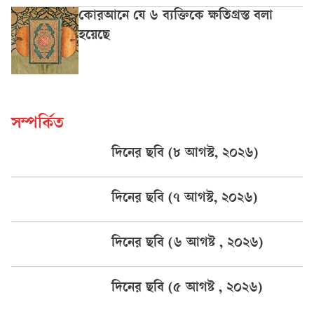
কোরআনে যে ৬ ব্যক্তিকে ক্ষতিগ্রস্ত বলা
হয়েছে
সম্পর্কিত
দিনের ছবি (৮ আগস্ট, ২০২৬)
দিনের ছবি (৭ আগস্ট, ২০২৬)
দিনের ছবি (৬ আগষ্ট , ২০২৬)
দিনের ছবি (৫ আগষ্ট , ২০২৬)