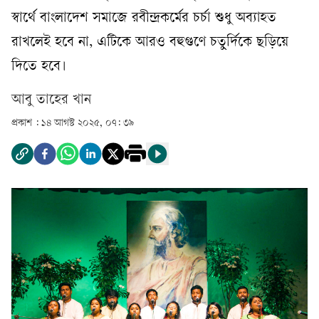
স্বার্থে বাংলাদেশ সমাজে রবীন্দ্রকর্মের চর্চা শুধু অব্যাহত
রাখলেই হবে না, এটিকে আরও বহুগুণে চতুর্দিকে ছড়িয়ে
দিতে হবে।
আবু তাহের খান
প্রকাশ :
১৪ আগস্ট ২০২৫, ০৭: ৩৯