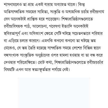
শাসনামলেও তা প্রায় একই ধারায় অব্যাহত থাকে। কিন্তু
অতিসাম্প্রতিক সময়ের সাহিত্য, সংস্কৃতি ও অধ্যয়নিক চর্চায় রবীন্দ্রনাথ
যেন অনেকটাই প্রান্তিক হয়ে পড়েছেন। শিক্ষাপ্রতিষ্ঠানগুলোতে
রবীন্দ্রবিষয়ক পাঠ, আলোচনা, গবেষণা ইত্যাদি অনেকটাই
স্থবিরতাপূর্ণ এবং অধিকাংশ ক্ষেত্রে সেটি ঘটছে সচেতনভাবে পরিহার
বা এড়িয়ে চলার কারণে। এমনকি কখনো কখনো তা ঘটছে ভয়
থেকেও, যে ভয় তৈরি হয়েছে সাম্প্রতিক সময়ে দেশের বিভিন্ন স্থানে
বহুসংখ্যক সাংস্কৃতিক অনুষ্ঠানের ওপর হামলা হওয়ায় বা তা বন্ধ করে
দেওয়ার পরিপ্রেক্ষিতে। মোট কথা, শিক্ষাপ্রতিষ্ঠানগুলোতে রবীন্দ্রচর্চার
বিষয়টি এখন আর স্বতঃস্ফূর্ততার পর্যায়ে নেই।