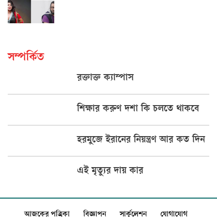
সম্পর্কিত
রক্তাক্ত ক্যাম্পাস
শিক্ষার করুণ দশা কি চলতে থাকবে
হরমুজে ইরানের নিয়ন্ত্রণ আর কত দিন
এই মৃত্যুর দায় কার
আজকের পত্রিকা
বিজ্ঞাপন
সার্কুলেশন
যোগাযোগ