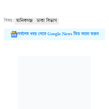
বিষয়:
মানিকগঞ্জ
ঢাকা বিভাগ
সর্বশেষ খবর পেতে Google News ফিড ফলো করুন