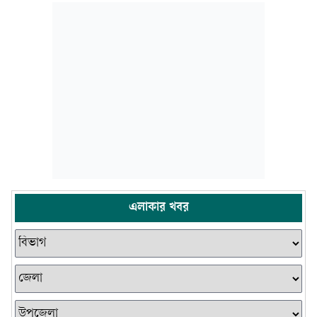
এলাকার খবর