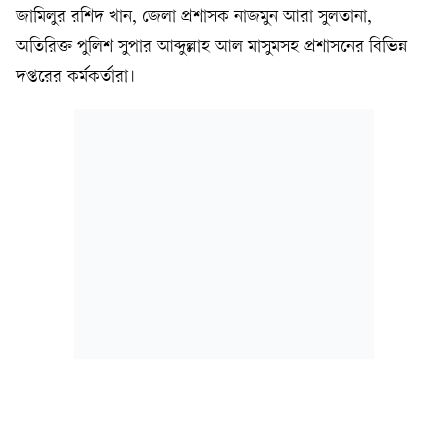
জামিলুর রশিদ খান, জেলা প্রশাসক নাজমুন আরা সুলতানা,
অতিরিক্ত পুলিশ সুপার আব্দুল্লাহ আল মাসুমসহ প্রশাসনের বিভিন্ন
দপ্তরের কর্মকর্তারা।