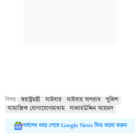
বিষয়:
স্বরাষ্ট্রমন্ত্রী
সাইবার
সাইবার অপরাধ
পুলিশ
সামাজিক যোগাযোগমাধ্যম
সালাহউদ্দিন আহমদ
সর্বশেষ খবর পেতে Google News ফিড ফলো করুন