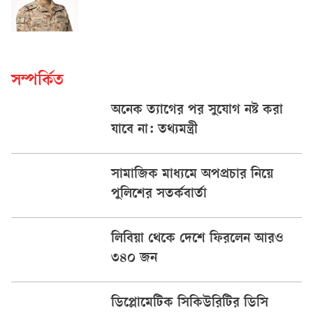
সম্পর্কিত
অনেক ত্যাগের পর সুযোগ নষ্ট করা
যাবে না: তথ্যমন্ত্রী
সামাজিক মাধ্যমে অপপ্রচার নিয়ে
পুলিশের সতর্কবার্তা
লিবিয়া থেকে দেশে ফিরলেন আরও
৩৪০ জন
ডিপ্লোমেটিক সিকিউরিটির ডিসি