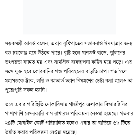
সড়কমন্ত্রী আরও বলেন, এবার বৃষ্টিপাতের সম্ভাবনাও ঈদযাত্রার জন্য
বড় চ্যালেঞ্জ হয়ে উঠতে পারে। বৃষ্টি হলে যানজট বাড়ে, পুলিশের
তৎপরতা ব্যাহত হয় এবং সামগ্রিক ব্যবস্থাপনা কঠিন হয়ে পড়ে। এর
সঙ্গে যুক্ত হবে কোরবানির পশু পরিবহনের বাড়তি চাপ। গত ঈদে
মহাসড়কে ট্রাক, লরি ও কাভার্ড ভ্যান নিয়ন্ত্রণের চেষ্টা করা হলেও তা
পুরোপুরি সফল হয়নি।
তবে এবার পরিস্থিতি মোকাবিলায় গাজীপুর এলাকায় বিআরটিসির
পাশাপাশি বেসরকারি বাস রাখারও পরিকল্পনা নেওয়া হয়েছে। গতবার
২৪টি মোবাইল কোর্ট পরিচালিত হলেও এবার তা বাড়িয়ে ৬৯ টিতে
উন্নীত করার পরিকল্পনা নেওয়া হয়েছে।