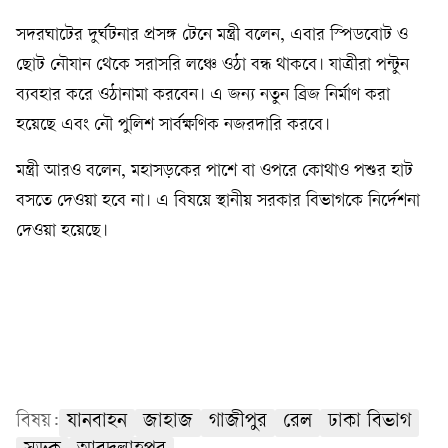
সদরঘাটের দুর্ঘটনার প্রসঙ্গ টেনে মন্ত্রী বলেন, এবার স্পিডবোট ও
ছোট নৌযান থেকে সরাসরি লঞ্চে ওঠা বন্ধ থাকবে। যাত্রীরা পন্টুন
ব্যবহার করে ওঠানামা করবেন। এ জন্য নতুন ব্রিজ নির্মাণ করা
হয়েছে এবং নৌ পুলিশ সার্বক্ষণিক নজরদারি করবে।
মন্ত্রী আরও বলেন, মহাসড়কের পাশে বা ওপরে কোথাও পশুর হাট
বসতে দেওয়া হবে না। এ বিষয়ে স্থানীয় সরকার বিভাগকে নির্দেশনা
দেওয়া হয়েছে।
বিষয়:
যানবাহন
জাহাজ
গাজীপুর
রেল
ঢাকা বিভাগ