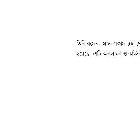
তিনি বলেন, আজ সকাল ৮টা থেকে 
হয়েছে। এটি অনলাইন ও কাউন্