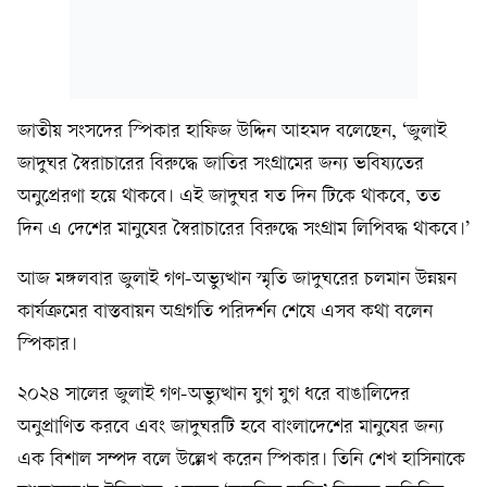
জাতীয় সংসদের স্পিকার হাফিজ উদ্দিন আহমদ বলেছেন, ‘জুলাই
জাদুঘর স্বৈরাচারের বিরুদ্ধে জাতির সংগ্রামের জন্য ভবিষ্যতের
অনুপ্রেরণা হয়ে থাকবে। এই জাদুঘর যত দিন টিকে থাকবে, তত
দিন এ দেশের মানুষের স্বৈরাচারের বিরুদ্ধে সংগ্রাম লিপিবদ্ধ থাকবে।’
আজ মঙ্গলবার জুলাই গণ-অভ্যুত্থান স্মৃতি জাদুঘরের চলমান উন্নয়ন
কার্যক্রমের বাস্তবায়ন অগ্রগতি পরিদর্শন শেষে এসব কথা বলেন
স্পিকার।
২০২৪ সালের জুলাই গণ-অভ্যুত্থান যুগ যুগ ধরে বাঙালিদের
অনুপ্রাণিত করবে এবং জাদুঘরটি হবে বাংলাদেশের মানুষের জন্য
এক বিশাল সম্পদ বলে উল্লেখ করেন স্পিকার। তিনি শেখ হাসিনাকে