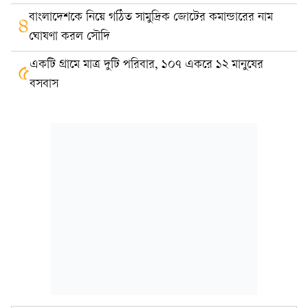
বাংলাদেশকে নিয়ে গঠিত সামুদ্রিক জোটের কমান্ডারের নাম
৪
ঘোষণা করল সৌদি
একটি গ্রামে মাত্র দুটি পরিবার, ১০৭ একরে ১২ মানুষের
৫
বসবাস