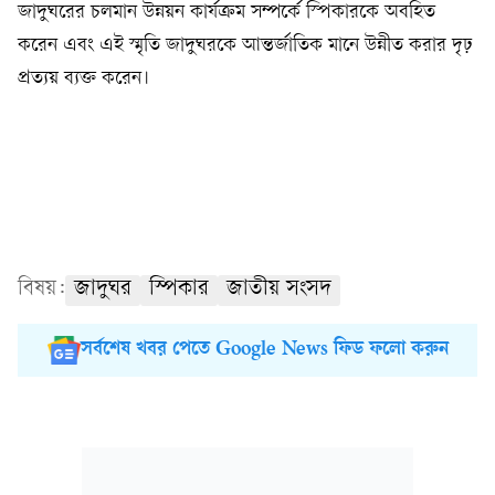
জাদুঘরের চলমান উন্নয়ন কার্যক্রম সম্পর্কে স্পিকারকে অবহিত
করেন এবং এই স্মৃতি জাদুঘরকে আন্তর্জাতিক মানে উন্নীত করার দৃঢ়
প্রত্যয় ব্যক্ত করেন।
বিষয়:
জাদুঘর
স্পিকার
জাতীয় সংসদ
সর্বশেষ খবর পেতে Google News ফিড ফলো করুন