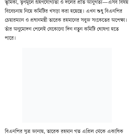
ভূমিকা, তৃণমূলে গ্রহণযোগ্যতা ও দলের প্রতি আনুগত্য—এসব বিষয়
বিবেচনায় নিয়ে কমিটির খসড়া করা হয়েছে। এখন শুধু বিএনপির
চেয়ারম্যান ও প্রধানমন্ত্রী তারেক রহমানের সবুজ সংকেতের অপেক্ষা।
তাঁর অনুমোদন পেলেই যেকোনো দিন নতুন কমিটি ঘোষণা হতে
পারে।
বিএনপির সূত্র জানায়, তারেক রহমান গত এপ্রিল থেকে একাধিক