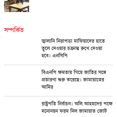
সম্পর্কিত
জ্বালানি নিরাপত্তা মাফিয়াদের হাতে
তুলে দেওয়ার চক্রান্ত রুখে দেওয়া
হবে: এনসিপি
বিএনপি ক্ষমতায় গিয়ে জাতির সঙ্গে
প্রতারণা শুরু করেছে: জামায়াতের
আমির
রাষ্ট্রপতি নির্বাচন: অলি আহমদের পক্ষে
মনোনয়ন ফরম নিল জামায়াত জোট