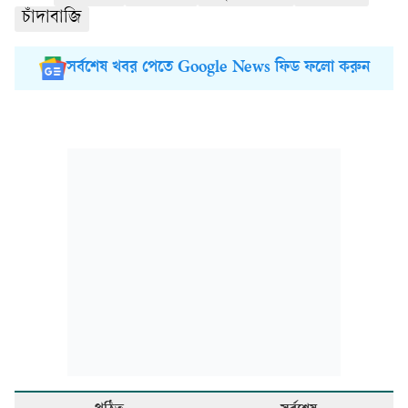
চাঁদাবাজি
সর্বশেষ খবর পেতে Google News ফিড ফলো করুন