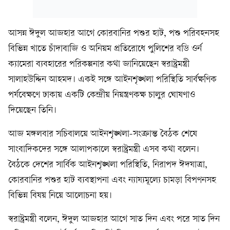
আসন্ন ঈদুল আজহার আগে কোরবানির পশুর হাট, পশু পরিবহনসহ
বিভিন্ন খাতে চাঁদাবাজি ও অনিয়ম প্রতিরোধে পুলিশের বডি ওর্ন
ক্যামেরা ব্যবহারের পরিকল্পনার কথা জানিয়েছেন স্বরাষ্ট্রমন্ত্রী
সালাহউদ্দিন আহমদ। একই সঙ্গে আইনশৃঙ্খলা পরিস্থিতি সার্বক্ষণিক
পর্যবেক্ষণে ঢাকায় একটি কেন্দ্রীয় নিয়ন্ত্রণকক্ষ চালুর ঘোষণাও
দিয়েছেন তিনি।
আজ মঙ্গলবার সচিবালয়ে আইনশৃঙ্খলা-সংক্রান্ত বৈঠক শেষে
সাংবাদিকদের সঙ্গে আলাপকালে স্বরাষ্ট্রমন্ত্রী এসব কথা বলেন।
বৈঠকে দেশের সার্বিক আইনশৃঙ্খলা পরিস্থিতি, নিরাপদ ঈদযাত্রা,
কোরবানির পশুর হাট ব্যবস্থাপনা এবং ন্যায্যমূল্যে চামড়া বিপণনসহ
বিভিন্ন বিষয় নিয়ে আলোচনা হয়।
স্বরাষ্ট্রমন্ত্রী বলেন, ঈদুল আজহার আগে সাত দিন এবং পরে সাত দিন