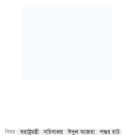
বিষয়:
স্বরাষ্ট্রমন্ত্রী
সচিবালয়
ঈদুল আজহা
পশুর হাট