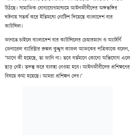
উঠছে। সামাজিক যোগাযোগমাধ্যমে আইনজীবীদের অঙ্গভঙ্গির
ঘটনায় সতর্ক করে ইতিমধ্যে নোটিশ দিয়েছে বাংলাদেশ বার
কাউন্সিল।
জানতে চাইলে বাংলাদেশ বার কাউন্সিলের চেয়ারম্যান ও অ্যাটর্নি
জেনারেল ব্যারিস্টার রুহুল কুদ্দুস কাজল আজকের পত্রিকাকে বলেন,
‘আগে কী হয়েছে, তা জানি না। তবে বর্তমানে কোনো অভিযোগ এলে
ছাড় নেই। তদন্ত করে ব্যবস্থা নেওয়া হবে। আইনজীবীদের প্রশিক্ষণের
বিষয়ে কথা হয়েছে। আমরা প্রশিক্ষণ দেব।’