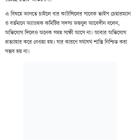
এ বিষয়ে জানতে চাইলে বার কাউন্সিলের সাবেক ভাইস চেয়ারম্যান
ও বর্তমানে অ্যাডহক কমিটির সদস্য জয়নুল আবেদীন বলেন,
অভিযোগ দিলেও অনেক সময় সাক্ষী আসে না। আবার অভিযোগ
প্রত্যাহার করে নেওয়া হয়। যার কারণে যথাযথ শাস্তি নিশ্চিত করা
সম্ভব হয় না।