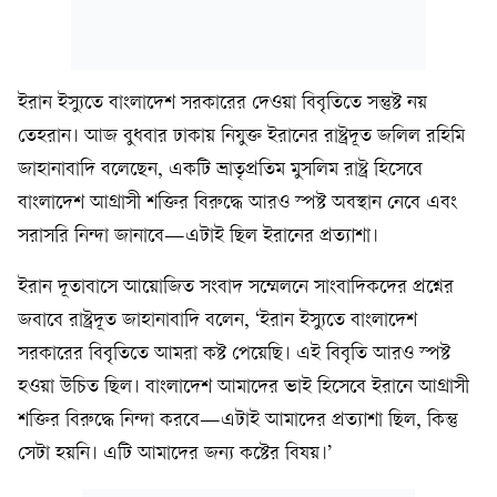
ইরান ইস্যুতে বাংলাদেশ সরকারের দেওয়া বিবৃতিতে সন্তুষ্ট নয়
তেহরান। আজ বুধবার ঢাকায় নিযুক্ত ইরানের রাষ্ট্রদূত জলিল রহিমি
জাহানাবাদি বলেছেন, একটি ভ্রাতৃপ্রতিম মুসলিম রাষ্ট্র হিসেবে
বাংলাদেশ আগ্রাসী শক্তির বিরুদ্ধে আরও স্পষ্ট অবস্থান নেবে এবং
সরাসরি নিন্দা জানাবে—এটাই ছিল ইরানের প্রত্যাশা।
ইরান দূতাবাসে আয়োজিত সংবাদ সম্মেলনে সাংবাদিকদের প্রশ্নের
জবাবে রাষ্ট্রদূত জাহানাবাদি বলেন, ‘ইরান ইস্যুতে বাংলাদেশ
সরকারের বিবৃতিতে আমরা কষ্ট পেয়েছি। এই বিবৃতি আরও স্পষ্ট
হওয়া উচিত ছিল। বাংলাদেশ আমাদের ভাই হিসেবে ইরানে আগ্রাসী
শক্তির বিরুদ্ধে নিন্দা করবে—এটাই আমাদের প্রত্যাশা ছিল, কিন্তু
সেটা হয়নি। এটি আমাদের জন্য কষ্টের বিষয়।’