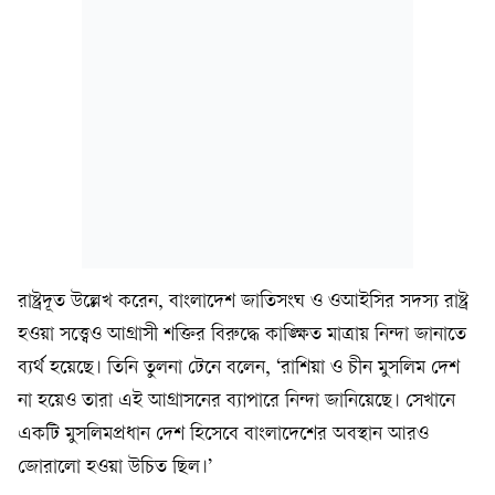
রাষ্ট্রদূত উল্লেখ করেন, বাংলাদেশ জাতিসংঘ ও ওআইসির সদস্য রাষ্ট্র
হওয়া সত্ত্বেও আগ্রাসী শক্তির বিরুদ্ধে কাঙ্ক্ষিত মাত্রায় নিন্দা জানাতে
ব্যর্থ হয়েছে। তিনি তুলনা টেনে বলেন, ‘রাশিয়া ও চীন মুসলিম দেশ
না হয়েও তারা এই আগ্রাসনের ব্যাপারে নিন্দা জানিয়েছে। সেখানে
একটি মুসলিমপ্রধান দেশ হিসেবে বাংলাদেশের অবস্থান আরও
জোরালো হওয়া উচিত ছিল।’