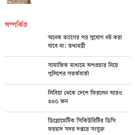
সম্পর্কিত
অনেক ত্যাগের পর সুযোগ নষ্ট করা
যাবে না: তথ্যমন্ত্রী
সামাজিক মাধ্যমে অপপ্রচার নিয়ে
পুলিশের সতর্কবার্তা
লিবিয়া থেকে দেশে ফিরলেন আরও
৩৪০ জন
ডিপ্লোমেটিক সিকিউরিটির ডিসি
ফরহাদ সদর দপ্তরে সংযুক্ত