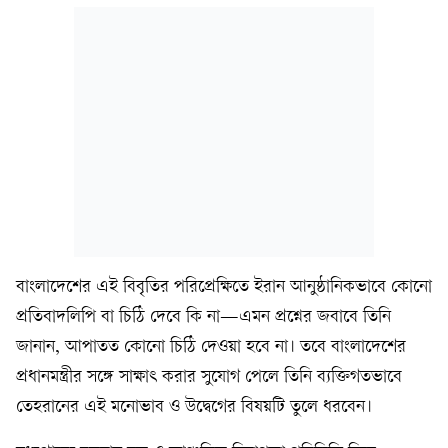
বাংলাদেশের এই বিবৃতির পরিপ্রেক্ষিতে ইরান আনুষ্ঠানিকভাবে কোনো
প্রতিবাদলিপি বা চিঠি দেবে কি না—এমন প্রশ্নের জবাবে তিনি
জানান, আপাতত কোনো চিঠি দেওয়া হবে না। তবে বাংলাদেশের
প্রধানমন্ত্রীর সঙ্গে সাক্ষাৎ করার সুযোগ পেলে তিনি ব্যক্তিগতভাবে
তেহরানের এই মনোভাব ও উদ্বেগের বিষয়টি তুলে ধরবেন।