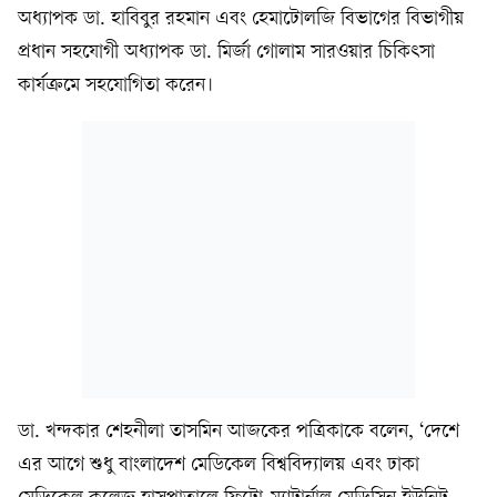
অধ্যাপক ডা. হাবিবুর রহমান এবং হেমাটোলজি বিভাগের বিভাগীয়
প্রধান সহযোগী অধ্যাপক ডা. মির্জা গোলাম সারওয়ার চিকিৎসা
কার্যক্রমে সহযোগিতা করেন।
ডা. খন্দকার শেহনীলা তাসমিন আজকের পত্রিকাকে বলেন, ‘দেশে
এর আগে শুধু বাংলাদেশ মেডিকেল বিশ্ববিদ্যালয় এবং ঢাকা