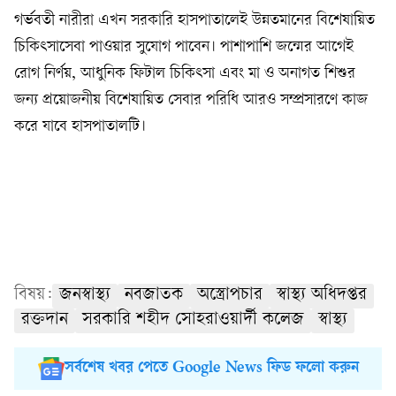
গর্ভবতী নারীরা এখন সরকারি হাসপাতালেই উন্নতমানের বিশেষায়িত
চিকিৎসাসেবা পাওয়ার সুযোগ পাবেন। পাশাপাশি জন্মের আগেই
রোগ নির্ণয়, আধুনিক ফিটাল চিকিৎসা এবং মা ও অনাগত শিশুর
জন্য প্রয়োজনীয় বিশেষায়িত সেবার পরিধি আরও সম্প্রসারণে কাজ
করে যাবে হাসপাতালটি।
বিষয়:
জনস্বাস্থ্য
নবজাতক
অস্ত্রোপচার
স্বাস্থ্য অধিদপ্তর
রক্তদান
সরকারি শহীদ সোহরাওয়ার্দী কলেজ
স্বাস্থ্য
সর্বশেষ খবর পেতে Google News ফিড ফলো করুন