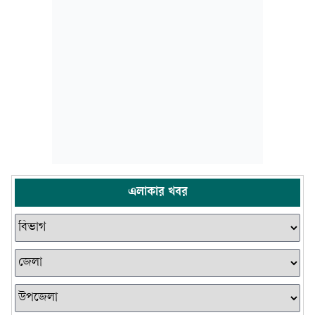
এলাকার খবর