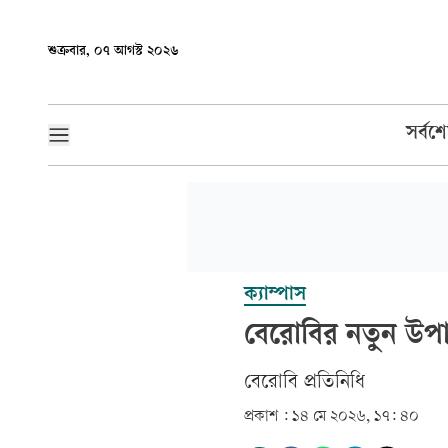
শুক্রবার, ০৭ আগস্ট ২০২৬
সর্বশ
ক্যাম্পাস
বেরোবির নতুন উপা
বেরোবি প্রতিনিধি
প্রকাশ :
১৪ মে ২০২৬, ১৭: ৪০