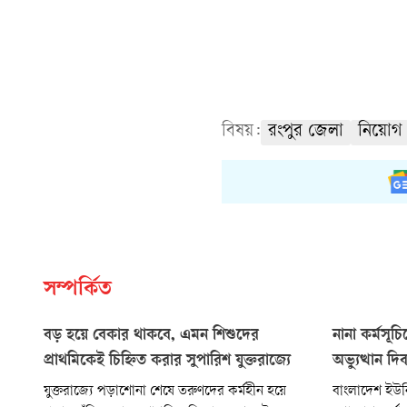
বিষয়:
রংপুর জেলা
নিয়োগ
সম্পর্কিত
বড় হয়ে বেকার থাকবে, এমন শিশুদের
নানা কর্মসূ
প্রাথমিকেই চিহ্নিত করার সুপারিশ যুক্তরাজ্যে
অভ্যুত্থান 
যুক্তরাজ্যে পড়াশোনা শেষে তরুণদের কর্মহীন হয়ে
বাংলাদেশ ইউন