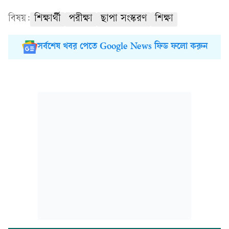
বিষয়:
শিক্ষার্থী
পরীক্ষা
ছাপা সংস্করণ
শিক্ষা
সর্বশেষ খবর পেতে Google News ফিড ফলো করুন