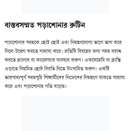
বাস্তবসম্মত পড়াশোনার রুটিন
পড়াশোনার সময়কে ছোট ছোট এবং নিয়ন্ত্রণযোগ্য ভাগে ভাগ করে
নিলে উদ্বেগ কমতে সাহায্য করে। প্রতিটি বিষয়ের জন্য সময় বরাদ্দ
করতে প্ল্যানার বা ক্যালেন্ডার ব্যবহার করুন। একঘেয়েমি বা ক্লান্তি
এড়াতে নিয়মিত ছোট বিরতি নিতে উৎসাহিত করুন। একটি
ভারসাম্যপূর্ণ সময়সূচি শিক্ষার্থীদের নিজেদের নিয়ন্ত্রণে থাকতে সাহায্য
করে এবং পড়াশোনায় গতি বাড়ায়।