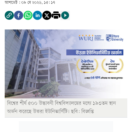
আপডেট :
০৯ মে ২০২৬, ১৫: ১৭
বিশ্বের শীর্ষ ৫০০ উদ্ভাবনী বিশ্ববিদ্যালয়ের মধ্যে ১৯৩তম স্থান
অর্জন করেছে উত্তরা ইউনিভার্সিটি। ছবি: বিজ্ঞপ্তি