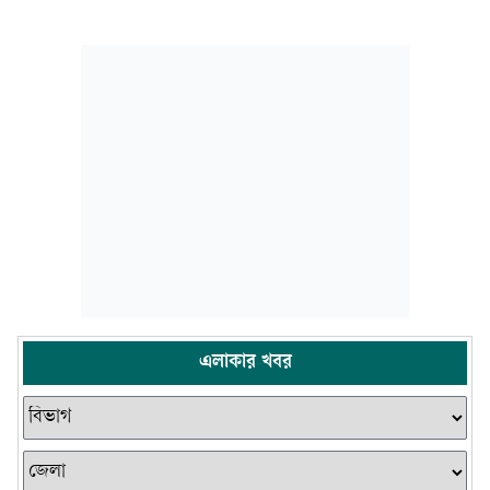
এলাকার খবর