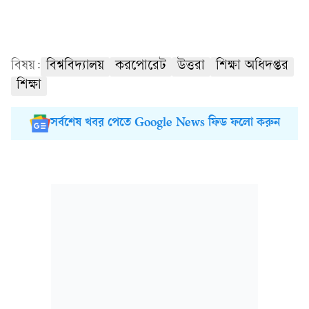
বিষয়:
বিশ্ববিদ্যালয়
করপোরেট
উত্তরা
শিক্ষা অধিদপ্তর
শিক্ষা
সর্বশেষ খবর পেতে Google News ফিড ফলো করুন