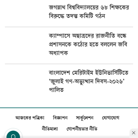
জগন্নাথ বিশ্ববিদ্যালয়ের ৬৮ শিক্ষকের
বিরুদ্ধে তদন্ত কমিটি গঠন
ক্যাম্পাসে অছাত্রদের রাজনীতি বন্ধে
প্রশাসনকে কঠোর হতে বললেন জবি
অধ্যাপক
বাংলাদেশ মেরিটাইম ইউনিভার্সিটিতে
‘জুলাই গণ-অভ্যুত্থান দিবস-২০২৬’
পালিত
আজকের পত্রিকা
বিজ্ঞাপন
সার্কুলেশন
যোগাযোগ
নীতিমালা
গোপনীয়তার নীতি