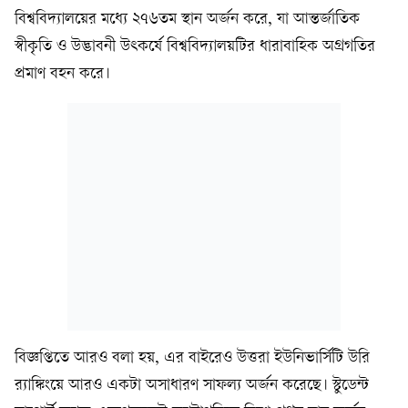
বিশ্ববিদ্যালয়ের মধ্যে ২৭৬তম স্থান অর্জন করে, যা আন্তর্জাতিক
স্বীকৃতি ও উদ্ভাবনী উৎকর্ষে বিশ্ববিদ্যালয়টির ধারাবাহিক অগ্রগতির
প্রমাণ বহন করে।
বিজ্ঞপ্তিতে আরও বলা হয়, এর বাইরেও উত্তরা ইউনিভার্সিটি উরি
র‍্যাঙ্কিংয়ে আরও একটা অসাধারণ সাফল্য অর্জন করেছে। স্টুডেন্ট