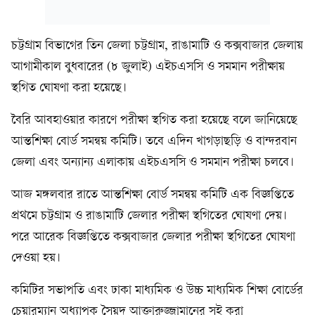
চট্টগ্রাম বিভাগের তিন জেলা চট্টগ্রাম, রাঙামাটি ও কক্সবাজার জেলায়
আগামীকাল বুধবারের (৮ জুলাই) এইচএসসি ও সমমান পরীক্ষায়
স্থগিত ঘোষণা করা হয়েছে।
‎বৈরি আবহাওয়ার কারণে পরীক্ষা স্থগিত করা হয়েছে বলে জানিয়েছে
আন্তশিক্ষা বোর্ড সমন্বয় কমিটি। তবে এদিন খাগড়াছড়ি ও বান্দরবান
জেলা এবং অন্যান্য এলাকায় এইচএসসি ও সমমান পরীক্ষা চলবে।
আজ ‎মঙ্গলবার রাতে আন্তশিক্ষা বোর্ড সমন্বয় কমিটি এক বিজ্ঞপ্তিতে
প্রথমে চট্টগ্রাম ও রাঙামাটি জেলার পরীক্ষা স্থগিতের ঘোষণা দেয়।
পরে আরেক বিজ্ঞপ্তিতে কক্সবাজার জেলার পরীক্ষা স্থগিতের ঘোষণা
দেওয়া হয়।
‎কমিটির সভাপতি এবং ঢাকা মাধ্যমিক ও উচ্চ মাধ্যমিক শিক্ষা বোর্ডের
চেয়ারম্যান অধ্যাপক সৈয়দ আক্তারুজ্জামানের সই করা