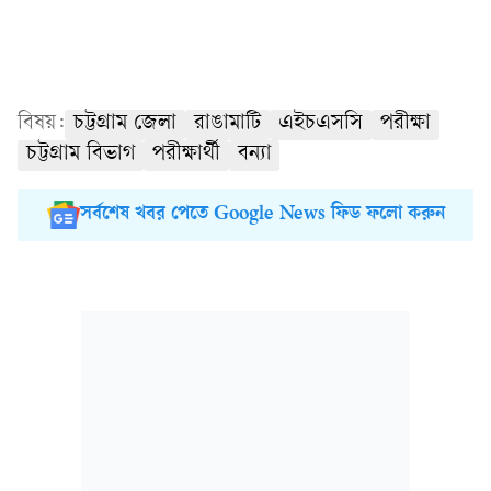
বিষয়:
চট্টগ্রাম জেলা
রাঙামাটি
এইচএসসি
পরীক্ষা
চট্টগ্রাম বিভাগ
পরীক্ষার্থী
বন্যা
সর্বশেষ খবর পেতে Google News ফিড ফলো করুন