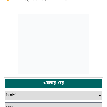
এলাকার খবর