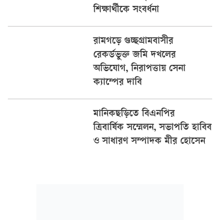
শিক্ষার্থীকে সংবর্ধনা
রামগড়ে গুচ্ছগ্রামবাসীর
রেকর্ডভুক্ত জমি দখলের
অভিযোগ, নিরাপত্তায় সেনা
ক্যাম্পের দাবি
মানিকছড়িতে বিএনপির
ত্রিবার্ষিক সম্মেলন, সভাপতি হাবিব
ও সাধারণ সম্পাদক মীর হোসেন