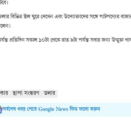
টবে।
ত্রী মেলার বিভিন্ন স্টল ঘুরে দেখেন এবং উদ্যোক্তাদের সঙ্গে পাটপণ্যের বাজা
 বলেন।
্যন্ত প্রতিদিন সকাল ১০টা থেকে রাত ৯টা পর্যন্ত সবার জন্য উন্মুক্ত থ
কার
ছাপা সংস্করণ
ডলার
সর্বশেষ খবর পেতে Google News ফিড ফলো করুন