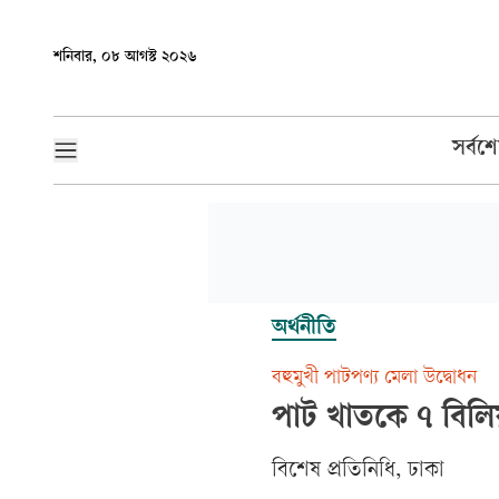
শনিবার, ০৮ আগস্ট ২০২৬
সর্বশ
অর্থনীতি
বহুমুখী পাটপণ্য মেলা উদ্বোধন
পাট খাতকে ৭ বিলিয়
বিশেষ প্রতিনিধি, ঢাকা