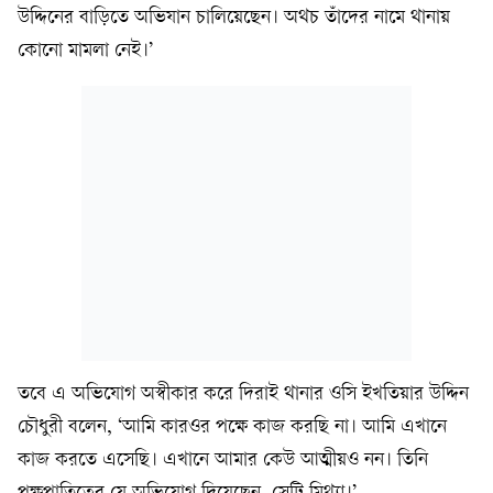
উদ্দিনের বাড়িতে অভিযান চালিয়েছেন। অথচ তাঁদের নামে থানায়
কোনো মামলা নেই।’
তবে এ অভিযোগ অস্বীকার করে দিরাই থানার ওসি ইখতিয়ার উদ্দিন
চৌধুরী বলেন, ‘আমি কারওর পক্ষে কাজ করছি না। আমি এখানে
কাজ করতে এসেছি। এখানে আমার কেউ আত্মীয়ও নন। তিনি