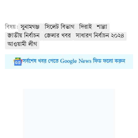
বিষয়:
সুনামগঞ্জ
সিলেট বিভাগ
দিরাই
শাল্লা
জাতীয় নির্বাচন
জেলার খবর
সাধারণ নির্বাচন ২০২৪
আওয়ামী লীগ
সর্বশেষ খবর পেতে Google News ফিড ফলো করুন