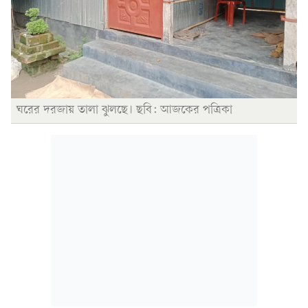
ঘরের দরজায় তালা ঝুলছে। ছবি: আজকের পত্রিকা