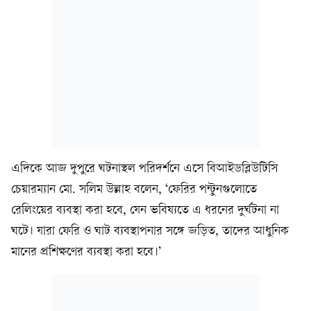
এদিকে আজ দুপুরে ঘটনাস্থল পরিদর্শনে এসে বিআইডব্লিউটিসি
চেয়ারম্যান মো. সলিম উল্লাহ বলেন, ‘ফেরির পন্টুনগুলোতে
রেলিংয়ের ব্যবস্থা করা হবে, যেন ভবিষ্যতে এ ধরনের দুর্ঘটনা না
ঘটে। যারা ফেরি ও ঘাট ব্যবস্থাপনার সঙ্গে জড়িত, তাদের আধুনিক
মানের প্রশিক্ষণের ব্যবস্থা করা হবে।’