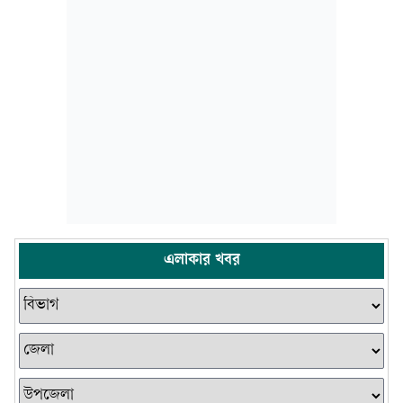
এলাকার খবর