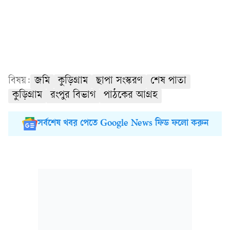
বিষয়:
জমি
কুড়িগ্রাম
ছাপা সংস্করণ
শেষ পাতা
কুড়িগ্রাম
রংপুর বিভাগ
পাঠকের আগ্রহ
সর্বশেষ খবর পেতে Google News ফিড ফলো করুন