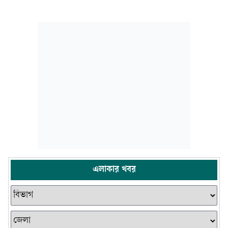
এলাকার খবর