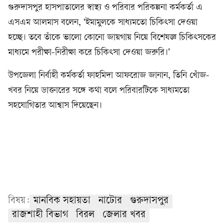
গুরুদাসপুর হাসপাতালের স্বাস্থ্য ও পরিবার পরিকল্পনা কর্মকর্তা এ
এসএম আলমাস বলেন, ‘ইমামুলকে সাধ্যমতো চিকিৎসা দেওয়া
হচ্ছে। তবে তাঁকে ভালো কোনো জায়গায় নিয়ে বিশেষজ্ঞ চিকিৎসকের
মাধ্যমে পরীক্ষা-নিরীক্ষা করে চিকিৎসা দেওয়া জরুরি।’
উপজেলা নির্বাহী কর্মকর্তা ফাহমিদা আফরোজ জানান, তিনি খোঁজ-
খবর নিয়ে ডাক্তারের সঙ্গে কথা বলে পরিবারটিকে সাধ্যমতো
সহযোগিতার আশ্বাস দিয়েছেন।
বিষয়:
মানবিক সহায়তা
নাটোর
গুরুদাসপুর
রাজশাহী বিভাগ
বিরল
জেলার খবর