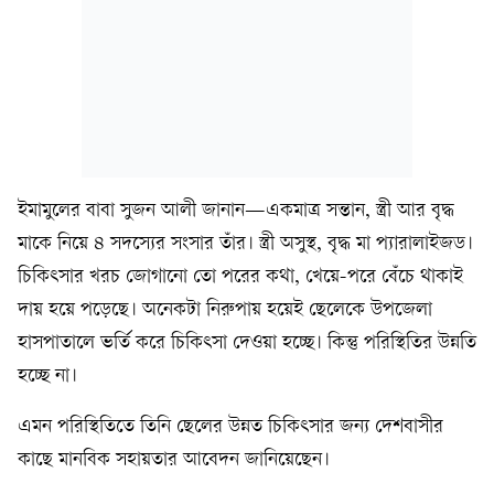
ইমামুলের বাবা সুজন আলী জানান—একমাত্র সন্তান, স্ত্রী আর বৃদ্ধ
মাকে নিয়ে ৪ সদস্যের সংসার তাঁর। স্ত্রী অসুস্থ, বৃদ্ধ মা প্যারালাইজড।
চিকিৎসার খরচ জোগানো তো পরের কথা, খেয়ে-পরে বেঁচে থাকাই
দায় হয়ে পড়েছে। অনেকটা নিরুপায় হয়েই ছেলেকে উপজেলা
হাসপাতালে ভর্তি করে চিকিৎসা দেওয়া হচ্ছে। কিন্তু পরিস্থিতির উন্নতি
হচ্ছে না।
এমন পরিস্থিতিতে তিনি ছেলের উন্নত চিকিৎসার জন্য দেশবাসীর
কাছে মানবিক সহায়তার আবেদন জানিয়েছেন।