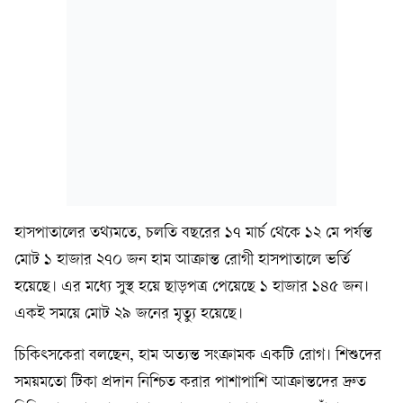
হাসপাতালের তথ্যমতে, চলতি বছরের ১৭ মার্চ থেকে ১২ মে পর্যন্ত
মোট ১ হাজার ২৭০ জন হাম আক্রান্ত রোগী হাসপাতালে ভর্তি
হয়েছে। এর মধ্যে সুস্থ হয়ে ছাড়পত্র পেয়েছে ১ হাজার ১৪৫ জন।
একই সময়ে মোট ২৯ জনের মৃত্যু হয়েছে।
চিকিৎসকেরা বলছেন, হাম অত্যন্ত সংক্রামক একটি রোগ। শিশুদের
সময়মতো টিকা প্রদান নিশ্চিত করার পাশাপাশি আক্রান্তদের দ্রুত