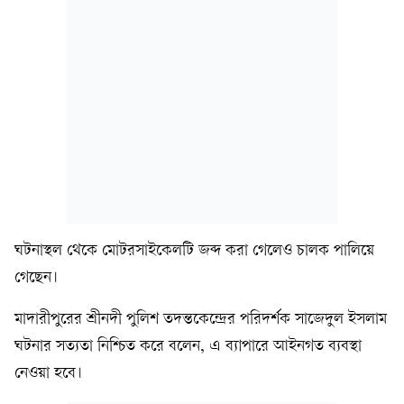
ঘটনাস্থল থেকে মোটরসাইকেলটি জব্দ করা গেলেও চালক পালিয়ে
গেছেন।
মাদারীপুরের শ্রীনদী পুলিশ তদন্তকেন্দ্রের পরিদর্শক সাজেদুল ইসলাম
ঘটনার সত্যতা নিশ্চিত করে বলেন, এ ব্যাপারে আইনগত ব্যবস্থা
নেওয়া হবে।