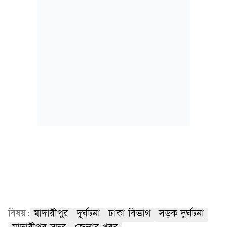
বিষয়:
মাদারীপুর
দুর্ঘটনা
ঢাকা বিভাগ
সড়ক দুর্ঘটনা