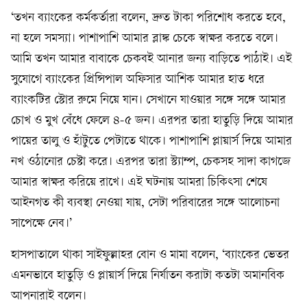
‘তখন ব্যাংকের কর্মকর্তারা বলেন, দ্রুত টাকা পরিশোধ করতে হবে,
না হলে সমস্যা। পাশাপাশি আমার ব্লাঙ্ক চেকে স্বাক্ষর করতে বলে।
আমি তখন আমার বাবাকে চেকবই আনার জন্য বাড়িতে পাঠাই। এই
সুযোগে ব্যাংকের প্রিন্সিপাল অফিসার আশিক আমার হাত ধরে
ব্যাংকটির স্টোর রুমে নিয়ে যান। সেখানে যাওয়ার সঙ্গে সঙ্গে আমার
চোখ ও মুখ বেঁধে ফেলে ৪-৫ জন। এরপর তারা হাতুড়ি দিয়ে আমার
পায়ের তালু ও হাঁটুতে পেটাতে থাকে। পাশাপাশি প্লায়ার্স দিয়ে আমার
নখ ওঠানোর চেষ্টা করে। এরপর তারা স্ট্যাম্প, চেকসহ সাদা কাগজে
আমার স্বাক্ষর করিয়ে রাখে। এই ঘটনায় আমরা চিকিৎসা শেষে
আইনগত কী ব্যবস্থা নেওয়া যায়, সেটা পরিবারের সঙ্গে আলোচনা
সাপেক্ষে নেব।’
হাসপাতালে থাকা সাইফুল্লাহর বোন ও মামা বলেন, ‘ব্যাংকের ভেতর
এমনভাবে হাতুড়ি ও প্লায়ার্স দিয়ে নির্যাতন করাটা কতটা অমানবিক
আপনারাই বলেন।