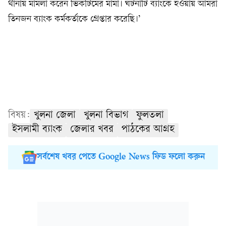
থানায় মামলা করেন ভিকটিমের মামা। ঘটনাটি ব্যাংকে হওয়ায় আমরা
তিনজন ব্যাংক কর্মকর্তাকে গ্রেপ্তার করেছি।’
বিষয়:
খুলনা জেলা
খুলনা বিভাগ
ফুলতলা
ইসলামী ব্যাংক
জেলার খবর
পাঠকের আগ্রহ
সর্বশেষ খবর পেতে Google News ফিড ফলো করুন