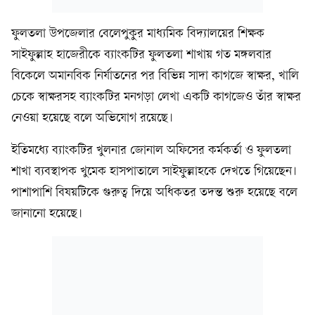
ফুলতলা উপজেলার বেলেপুকুর মাধ্যমিক বিদ্যালয়ের শিক্ষক
সাইফুল্লাহ হাজেরীকে ব্যাংকটির ফুলতলা শাখায় গত মঙ্গলবার
বিকেলে অমানবিক নির্যাতনের পর বিভিন্ন সাদা কাগজে স্বাক্ষর, খালি
চেকে স্বাক্ষরসহ ব্যাংকটির মনগড়া লেখা একটি কাগজেও তাঁর স্বাক্ষর
নেওয়া হয়েছে বলে অভিযোগ রয়েছে।
ইতিমধ্যে ব্যাংকটির খুলনার জোনাল অফিসের কর্মকর্তা ও ফুলতলা
শাখা ব্যবস্থাপক খুমেক হাসপাতালে সাইফুল্লাহকে দেখতে গিয়েছেন।
পাশাপাশি বিষয়টিকে গুরুত্ব দিয়ে অধিকতর তদন্ত শুরু হয়েছে বলে
জানানো হয়েছে।