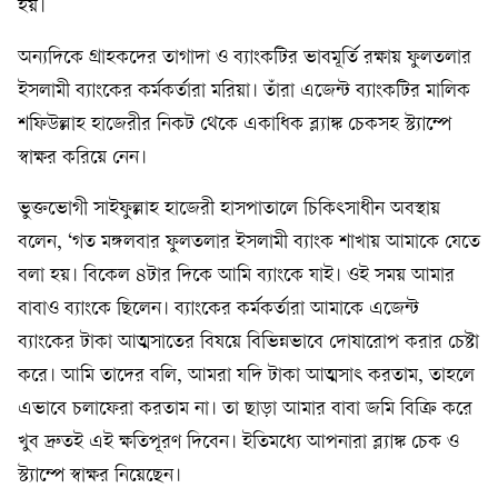
হয়।
অন্যদিকে গ্রাহকদের তাগাদা ও ব্যাংকটির ভাবমূর্তি রক্ষায় ফুলতলার
ইসলামী ব্যাংকের কর্মকর্তারা মরিয়া। তাঁরা এজেন্ট ব্যাংকটির মালিক
শফিউল্লাহ হাজেরীর নিকট থেকে একাধিক ব্ল্যাঙ্ক চেকসহ স্ট্যাম্পে
স্বাক্ষর করিয়ে নেন।
ভুক্তভোগী সাইফুল্লাহ হাজেরী হাসপাতালে চিকিৎসাধীন অবস্থায়
বলেন, ‘গত মঙ্গলবার ফুলতলার ইসলামী ব্যাংক শাখায় আমাকে যেতে
বলা হয়। বিকেল ৪টার দিকে আমি ব্যাংকে যাই। ওই সময় আমার
বাবাও ব্যাংকে ছিলেন। ব্যাংকের কর্মকর্তারা আমাকে এজেন্ট
ব্যাংকের টাকা আত্মসাতের বিষয়ে বিভিন্নভাবে দোষারোপ করার চেষ্টা
করে। আমি তাদের বলি, আমরা যদি টাকা আত্মসাৎ করতাম, তাহলে
এভাবে চলাফেরা করতাম না। তা ছাড়া আমার বাবা জমি বিক্রি করে
খুব দ্রুতই এই ক্ষতিপূরণ দিবেন। ইতিমধ্যে আপনারা ব্ল্যাঙ্ক চেক ও
স্ট্যাম্পে স্বাক্ষর নিয়েছেন।