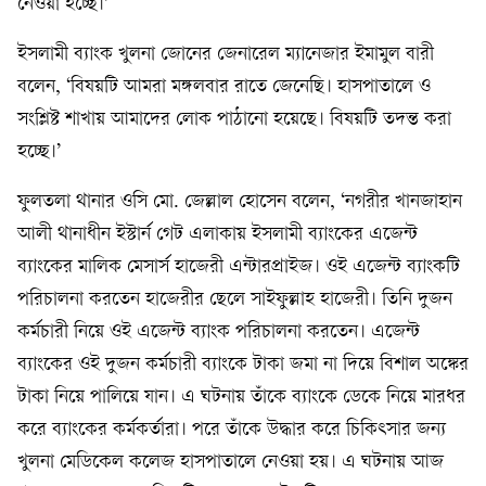
নেওয়া হচ্ছে।’
ইসলামী ব্যাংক খুলনা জোনের জেনারেল ম্যানেজার ইমামুল বারী
বলেন, ‘বিষয়টি আমরা মঙ্গলবার রাতে জেনেছি। হাসপাতালে ও
সংশ্লিষ্ট শাখায় আমাদের লোক পাঠানো হয়েছে। বিষয়টি তদন্ত করা
হচ্ছে।’
ফুলতলা থানার ওসি মো. জেল্লাল হোসেন বলেন, ‘নগরীর খানজাহান
আলী থানাধীন ইস্টার্ন গেট এলাকায় ইসলামী ব্যাংকের এজেন্ট
ব্যাংকের মালিক মেসার্স হাজেরী এন্টারপ্রাইজ। ওই এজেন্ট ব্যাংকটি
পরিচালনা করতেন হাজেরীর ছেলে সাইফুল্লাহ হাজেরী। তিনি দুজন
কর্মচারী নিয়ে ওই এজেন্ট ব্যাংক পরিচালনা করতেন। এজেন্ট
ব্যাংকের ওই দুজন কর্মচারী ব্যাংকে টাকা জমা না দিয়ে বিশাল অঙ্কের
টাকা নিয়ে পালিয়ে যান। এ ঘটনায় তাঁকে ব্যাংকে ডেকে নিয়ে মারধর
করে ব্যাংকের কর্মকর্তারা। পরে তাঁকে উদ্ধার করে চিকিৎসার জন্য
খুলনা মেডিকেল কলেজ হাসপাতালে নেওয়া হয়। এ ঘটনায় আজ