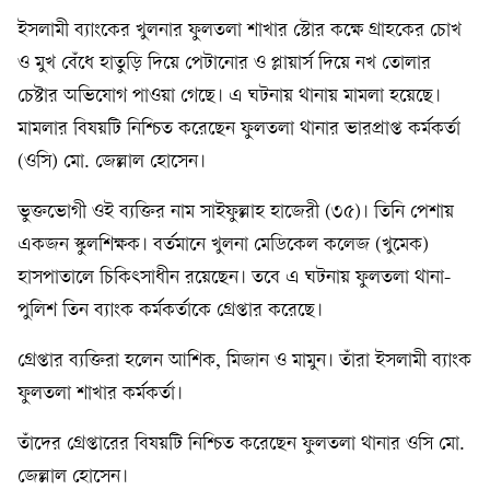
ইসলামী ব্যাংকের খুলনার ফুলতলা শাখার স্টোর কক্ষে গ্রাহকের চোখ
ও মুখ বেঁধে হাতুড়ি দিয়ে পেটানোর ও প্লায়ার্স দিয়ে নখ তোলার
চেষ্টার অভিযোগ পাওয়া গেছে। এ ঘটনায় থানায় মামলা হয়েছে।
মামলার বিষয়টি নিশ্চিত করেছেন ফুলতলা থানার ভারপ্রাপ্ত কর্মকর্তা
(ওসি) মো. জেল্লাল হোসেন।
ভুক্তভোগী ওই ব্যক্তির নাম সাইফুল্লাহ হাজেরী (৩৫)। তিনি পেশায়
একজন স্কুলশিক্ষক। বর্তমানে খুলনা মেডিকেল কলেজ (খুমেক)
হাসপাতালে চিকিৎসাধীন রয়েছেন। তবে এ ঘটনায় ফুলতলা থানা-
পুলিশ তিন ব্যাংক কর্মকর্তাকে গ্রেপ্তার করেছে।
গ্রেপ্তার ব্যক্তিরা হলেন আশিক, মিজান ও মামুন। তাঁরা ইসলামী ব্যাংক
ফুলতলা শাখার কর্মকর্তা।
তাঁদের গ্রেপ্তারের বিষয়টি নিশ্চিত করেছেন ফুলতলা থানার ওসি মো.
জেল্লাল হোসেন।