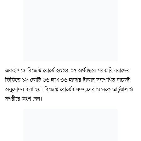
একই সঙ্গে রিজেন্ট বোর্ডে ২০২৪-২৫ অর্থবছরে সরকারি বরাদ্দের
ভিত্তিতে ৮৯ কোটি ৬৬ লাখ ৩৬ হাজার টাকার সংশোধিত বাজেট
অনুমোদন করা হয়। রিজেন্ট বোর্ডের সদস্যদের অনেকে ভার্চুয়াল ও
সশরীরে অংশ নেন।