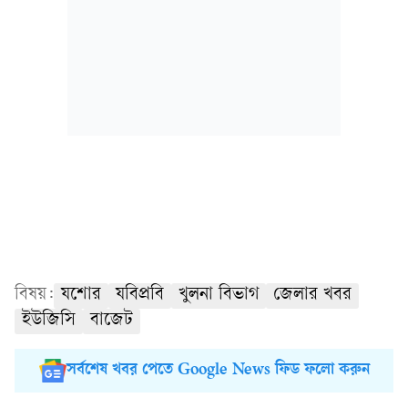
বিষয়:
যশোর
যবিপ্রবি
খুলনা বিভাগ
জেলার খবর
ইউজিসি
বাজেট
সর্বশেষ খবর পেতে Google News ফিড ফলো করুন