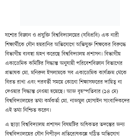
যশোর বিজ্ঞান ও প্রযুক্তি বিশ্ববিদ্যালয়ের (যবিপ্রবি) এক নারী
শিক্ষার্থীকে যৌন হয়রানির অভিযোগে অভিযুক্ত শিক্ষকের বিরুদ্ধে
বিভাগীয় ব্যবস্থা গ্রহণ করেছে বিশ্ববিদ্যালয় প্রশাসন। বিভাগীয়
একাডেমিক কমিটির সিদ্ধান্ত অনুযায়ী পরিবেশবিজ্ঞান বিভাগের
প্রভাষক মো. মনিরুল ইসলামকে সব একাডেমিক কার্যক্রম থেকে
বিরত রাখা এবং পরবর্তী সময়ে কোনো শিক্ষাসফরের দায়িত্ব না
দেওয়ার সিদ্ধান্ত নেওয়া হয়েছে। আজ বৃহস্পতিবার (১৪ মে)
বিশ্ববিদ্যালয়ের তথ্য কর্মকর্তা মো. নাজমুল হোসাইন সাংবাদিকদের
এই তথ্য নিশ্চিত করেন।
এ ছাড়া বিশ্ববিদ্যালয় প্রশাসন বিষয়টির অধিকতর তদন্তের জন্য
বিশ্ববিদ্যালয়ের যৌন নিপীড়ন প্রতিরোধকল্পে গঠিত অভিযোগ