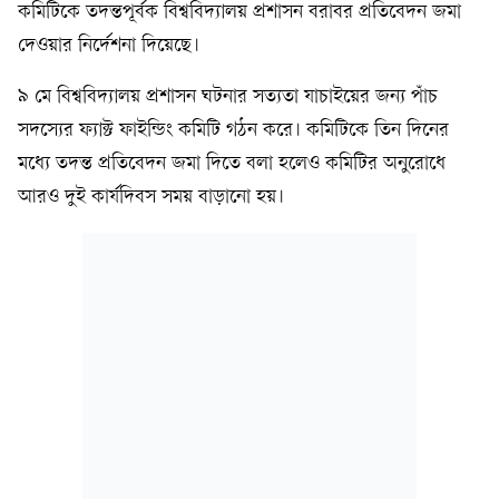
কমিটিকে তদন্তপূর্বক বিশ্ববিদ্যালয় প্রশাসন বরাবর প্রতিবেদন জমা
দেওয়ার নির্দেশনা দিয়েছে।
৯ মে বিশ্ববিদ্যালয় প্রশাসন ঘটনার সত্যতা যাচাইয়ের জন্য পাঁচ
সদস্যের ফ্যাক্ট ফাইন্ডিং কমিটি গঠন করে। কমিটিকে তিন দিনের
মধ্যে তদন্ত প্রতিবেদন জমা দিতে বলা হলেও কমিটির অনুরোধে
আরও দুই কার্যদিবস সময় বাড়ানো হয়।