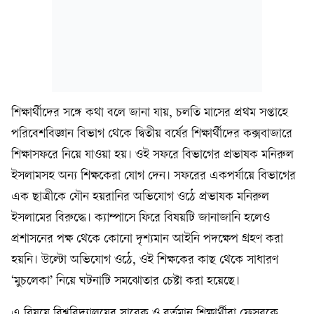
শিক্ষার্থীদের সঙ্গে কথা বলে জানা যায়, চলতি মাসের প্রথম সপ্তাহে
পরিবেশবিজ্ঞান বিভাগ থেকে দ্বিতীয় বর্ষের শিক্ষার্থীদের কক্সবাজারে
শিক্ষাসফরে নিয়ে যাওয়া হয়। ওই সফরে বিভাগের প্রভাষক মনিরুল
ইসলামসহ অন্য শিক্ষকেরা যোগ দেন। সফরের একপর্যায়ে বিভাগের
এক ছাত্রীকে যৌন হয়রানির অভিযোগ ওঠে প্রভাষক মনিরুল
ইসলামের বিরুদ্ধে। ক্যাম্পাসে ফিরে বিষয়টি জানাজানি হলেও
প্রশাসনের পক্ষ থেকে কোনো দৃশ্যমান আইনি পদক্ষেপ গ্রহণ করা
হয়নি। উল্টো অভিযোগ ওঠে, ওই শিক্ষকের কাছ থেকে সাধারণ
‘মুচলেকা’ নিয়ে ঘটনাটি সমঝোতার চেষ্টা করা হয়েছে।
এ বিষয়ে বিশ্ববিদ্যালয়ের সাবেক ও বর্তমান শিক্ষার্থীরা ফেসবুকে