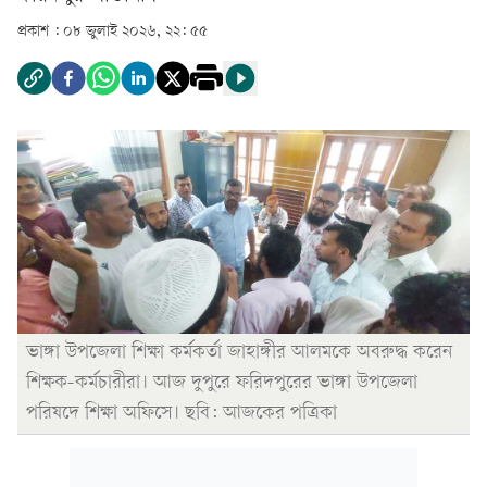
প্রকাশ :
০৮ জুলাই ২০২৬, ২২: ৫৫
ভাঙ্গা উপজেলা শিক্ষা কর্মকর্তা জাহাঙ্গীর আলমকে অবরুদ্ধ করেন
শিক্ষক-কর্মচারীরা। আজ দুপুরে ফরিদপুরের ভাঙ্গা উপজেলা
পরিষদে শিক্ষা অফিসে। ছবি: আজকের পত্রিকা