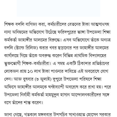
শিক্ষক বদলি বাণিজ্য করা, কর্মচারীদের বেতনের টাকা আত্মসাৎসহ
নানা অনিয়মের অভিযোগ উঠেছে ফরিদপুরের ভাঙ্গা উপজেলা শিক্ষা
কর্মকর্তা জাহাঙ্গীর আলমের বিরুদ্ধে। এসব অভিযোগে তাঁকে অন্যত্র
বদলি (স্ট্যান্ড রিলিজ) করার খবর ছড়ানোর পর জাহাঙ্গীর আলমের
কার্যালয়ে গিয়ে তাঁকে অবরুদ্ধ করেন বিভিন্ন প্রাথমিক বিদ্যালয়ের
ভুক্তভোগী শিক্ষক-কর্মচারীরা। এ সময় একটি ঠিকাদার প্রতিষ্ঠানের
লোকজন প্রায় ১০ লাখ টাকা পাওনার দাবিতে এই অবরোধে যোগ
দেন। আজ বুধবার (৮ জুলাই) দুপুরে উপজেলা পরিষদে শিক্ষা
অফিসে জাহাঙ্গীর আলমকে ঘণ্টাব্যাপী অবরোধ করে রাখা হয়। পরে
উপজেলা নির্বাহী কর্মকর্তা মাহমুদুল হাসান আন্দোলনকারীদের সঙ্গে
বসে তাঁদের শান্ত করেন।
জানা গেছে, গতকাল মঙ্গলবার উপসচিব সাখাওয়াত হোসেন সরকার