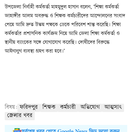
উপজেলা নির্বাহী কর্মকর্তা মাহমুদুল হাসান বলেন, ‘শিক্ষা কর্মকর্তা
জাহাঙ্গীর আলম অবরুদ্ধ ও শিক্ষক কর্মচারীদের আন্দোলনের সংবাদ
পেয়ে আমি দ্রুত উভয় পক্ষকে ডেকে পরিবেশ শান্ত করেছি। শিক্ষা
কর্মকর্তার প্রশাসনিক কার্যক্রম নিয়ে আমি জেলা শিক্ষা কর্মকর্তা ও
স্থানীয় ব্যাংকের সঙ্গে যোগাযোগ করেছি। দোষীদের বিরুদ্ধে
আইনানুগ ব্যবস্থা গ্রহণ করা হবে।’
বিষয়:
ফরিদপুর
শিক্ষক
কর্মচারী
অভিযোগ
আত্মসাৎ
জেলার খবর