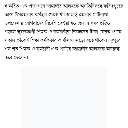
স্বাক্ষরিত এক প্রজ্ঞাপনে জাহাঙ্গীর আলমকে অনতিবিলম্বে ফরিদপুরের
ভাঙ্গা উপজেলার কর্মস্থল থেকে খাগড়াছড়ি জেলার মাটিরাঙা
উপজেলায় যোগদানের নির্দেশ দেওয়া হয়েছে। এ খবর ছড়িয়ে
পড়লে ভুক্তভোগী শিক্ষক ও কর্মচারীরা নিজেদের টাকা ফেরত পেতে
সকাল থেকেই শিক্ষা কর্মকর্তার কার্যালয়ে জড়ো হতে থাকেন। দুপুরে
শত শত শিক্ষক ও কর্মচারী এক পর্যায়ে জাহাঙ্গীর আলমকে অবরুদ্ধ
করে ফেলেন।