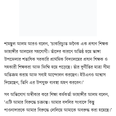
শামছুল আলম আরও বলেন, ‘চাকরিচ্যুত জনৈক এক প্রধান শিক্ষক
জাহাঙ্গীর আলমের সহযোগী। তাঁদের কারণে অতিষ্ঠ হয়ে ভাঙ্গা
উপজেলার শতাধিক সরকারি প্রাথমিক বিদ্যালয়ের প্রধান শিক্ষক ও
সহকারী শিক্ষকরা আজ জিম্মি হয়ে পড়েছে। তাঁর দুর্নীতির মাত্রা সীমা
অতিক্রম করায় আজ সবাই আন্দোলন করছেন। ইউএনও আশ্বাস
দিয়েছেন, তিনি এর উপযুক্ত ব্যবস্থা গ্রহণ করবেন।’
সব অভিযোগ অস্বীকার করে শিক্ষা কর্মকর্তা জাহাঙ্গীর আলম বলেন,
‘এটি আমার বিরুদ্ধে চক্রান্ত। আমার বদলির সংবাদে কিছু
পাওনাদারকে আমার বিরুদ্ধে লেলিয়ে আমাকে অবরুদ্ধ করা হয়েছে।’