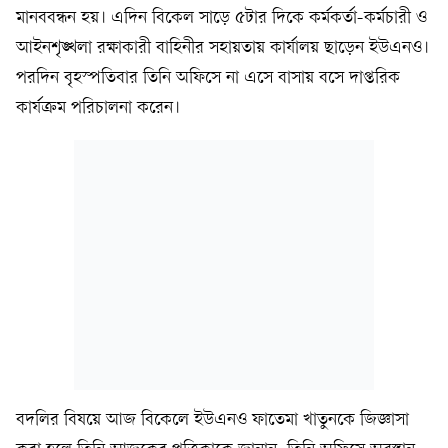
মানববন্ধন হয়। এদিন বিকেল সাড়ে ৫টার দিকে কর্মকর্তা-কর্মচারী ও
আইনশৃঙ্খলা রক্ষাকারী বাহিনীর সহায়তায় কার্যালয় ছাড়েন ইউএনও।
পরদিন বৃহস্পতিবার তিনি অফিসে না এসে বাসায় বসে দাপ্তরিক
কার্যক্রম পরিচালনা করেন।
বদলির বিষয়ে আজ বিকেলে ইউএনও ফাতেমা খাতুনকে জিজ্ঞাসা