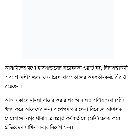
আসামিদের মধ্যে হাসপাতালের কয়েকজন ওয়ার্ড বয়, নিরাপত্তাকর্মী
এবং শ্যামলীর হৃদয় জেনারেল হাসপাতালের কর্মকর্তা-কর্মচারীরাও
রয়েছেন।
আজ সকালে মামলা দায়ের করার পর আদালত বাদীর জবানবন্দি
গ্রহণ করে আদেশের জন্য অপেক্ষমাণ রাখেন। বিকেলে আদালত
শেরেবাংলা নগর থানার ভারপ্রাপ্ত কর্মকর্তাকে (ওসি) তদন্ত করে
প্রতিবেদন দাখিল করার নির্দেশ দেন।