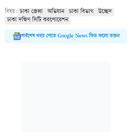
বিষয়:
ঢাকা জেলা
অভিযান
ঢাকা বিভাগ
উচ্ছেদ
ঢাকা দক্ষিণ সিটি করপোরেশন
সর্বশেষ খবর পেতে Google News ফিড ফলো করুন