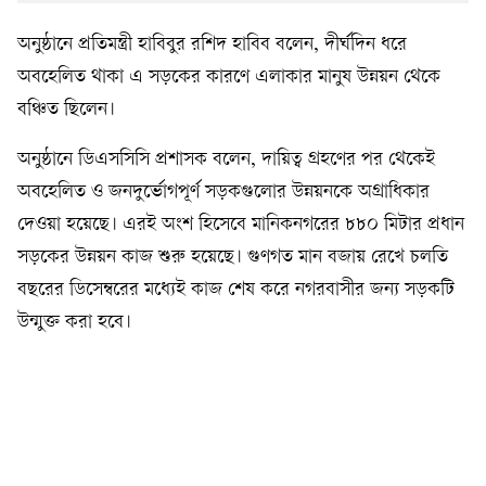
অনুষ্ঠানে প্রতিমন্ত্রী হাবিবুর রশিদ হাবিব বলেন, দীর্ঘদিন ধরে
অবহেলিত থাকা এ সড়কের কারণে এলাকার মানুষ উন্নয়ন থেকে
বঞ্চিত ছিলেন।
অনুষ্ঠানে ডিএসসিসি প্রশাসক বলেন, দায়িত্ব গ্রহণের পর থেকেই
অবহেলিত ও জনদুর্ভোগপূর্ণ সড়কগুলোর উন্নয়নকে অগ্রাধিকার
দেওয়া হয়েছে। এরই অংশ হিসেবে মানিকনগরের ৮৮০ মিটার প্রধান
সড়কের উন্নয়ন কাজ শুরু হয়েছে। গুণগত মান বজায় রেখে চলতি
বছরের ডিসেম্বরের মধ্যেই কাজ শেষ করে নগরবাসীর জন্য সড়কটি
উন্মুক্ত করা হবে।