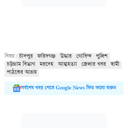
বিষয়:
চাঁদপুর
ফরিদগঞ্জ
উদ্ধার
গোবিন্দ
পুলিশ
চট্টগ্রাম বিভাগ
মরদেহ
আত্মহত্যা
জেলার খবর
স্বামী
পাঠকের আগ্রহ
সর্বশেষ খবর পেতে Google News ফিড ফলো করুন