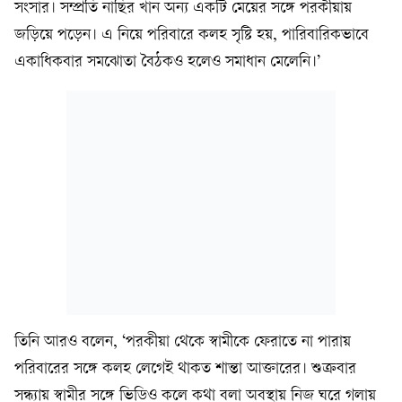
সংসার। সম্প্রতি নাছির খান অন্য একটি মেয়ের সঙ্গে পরকীয়ায়
জড়িয়ে পড়েন। এ নিয়ে পরিবারে কলহ সৃষ্টি হয়, পারিবারিকভাবে
একাধিকবার সমঝোতা বৈঠকও হলেও সমাধান মেলেনি।’
তিনি আরও বলেন, ‘পরকীয়া থেকে স্বামীকে ফেরাতে না পারায়
পরিবারের সঙ্গে কলহ লেগেই থাকত শান্তা আক্তারের। শুক্রবার
সন্ধ্যায় স্বামীর সঙ্গে ভিডিও কলে কথা বলা অবস্থায় নিজ ঘরে গলায়