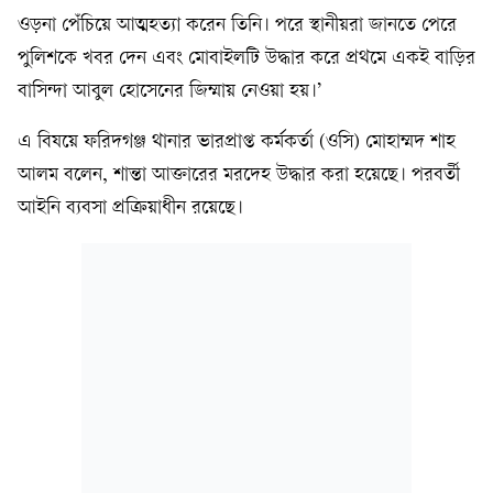
ওড়না পেঁচিয়ে আত্মহত্যা করেন তিনি। পরে স্থানীয়রা জানতে পেরে
পুলিশকে খবর দেন এবং মোবাইলটি উদ্ধার করে প্রথমে একই বাড়ির
বাসিন্দা আবুল হোসেনের জিম্মায় নেওয়া হয়।’
এ বিষয়ে ফরিদগঞ্জ থানার ভারপ্রাপ্ত কর্মকর্তা (ওসি) মোহাম্মদ শাহ
আলম বলেন, শান্তা আক্তারের মরদেহ উদ্ধার করা হয়েছে। পরবর্তী
আইনি ব্যবসা প্রক্রিয়াধীন রয়েছে।