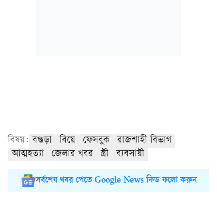
বিষয়:
বগুড়া
বিয়ে
ফেসবুক
রাজশাহী বিভাগ
আত্মহত্যা
জেলার খবর
স্ত্রী
ব্যবসায়ী
সর্বশেষ খবর পেতে Google News ফিড ফলো করুন