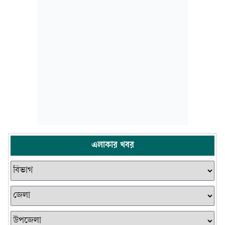
এলাকার খবর