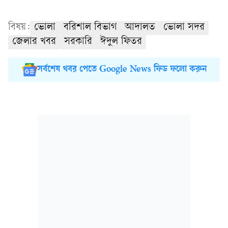
বিষয়:
ভোলা
বরিশাল বিভাগ
আদালত
ভোলা সদর
জেলার খবর
সরকারি
ঈদুল ফিতর
সর্বশেষ খবর পেতে Google News ফিড ফলো করুন