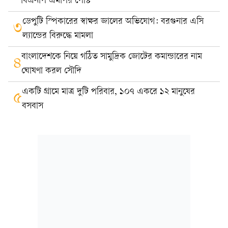
বিএনপি এমপির পোস্ট
ডেপুটি স্পিকারের স্বাক্ষর জালের অভিযোগ: বরগুনার এসি
৩
ল্যান্ডের বিরুদ্ধে মামলা
বাংলাদেশকে নিয়ে গঠিত সামুদ্রিক জোটের কমান্ডারের নাম
৪
ঘোষণা করল সৌদি
একটি গ্রামে মাত্র দুটি পরিবার, ১০৭ একরে ১২ মানুষের
৫
বসবাস