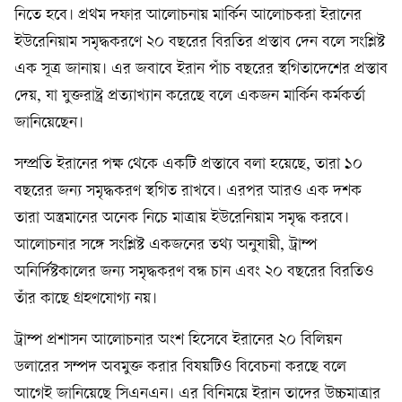
নিতে হবে। প্রথম দফার আলোচনায় মার্কিন আলোচকরা ইরানের
ইউরেনিয়াম সমৃদ্ধকরণে ২০ বছরের বিরতির প্রস্তাব দেন বলে সংশ্লিষ্ট
এক সূত্র জানায়। এর জবাবে ইরান পাঁচ বছরের স্থগিতাদেশের প্রস্তাব
দেয়, যা যুক্তরাষ্ট্র প্রত্যাখ্যান করেছে বলে একজন মার্কিন কর্মকর্তা
জানিয়েছেন।
সম্প্রতি ইরানের পক্ষ থেকে একটি প্রস্তাবে বলা হয়েছে, তারা ১০
বছরের জন্য সমৃদ্ধকরণ স্থগিত রাখবে। এরপর আরও এক দশক
তারা অস্ত্রমানের অনেক নিচে মাত্রায় ইউরেনিয়াম সমৃদ্ধ করবে।
আলোচনার সঙ্গে সংশ্লিষ্ট একজনের তথ্য অনুযায়ী, ট্রাম্প
অনির্দিষ্টকালের জন্য সমৃদ্ধকরণ বন্ধ চান এবং ২০ বছরের বিরতিও
তাঁর কাছে গ্রহণযোগ্য নয়।
ট্রাম্প প্রশাসন আলোচনার অংশ হিসেবে ইরানের ২০ বিলিয়ন
ডলারের সম্পদ অবমুক্ত করার বিষয়টিও বিবেচনা করছে বলে
আগেই জানিয়েছে সিএনএন। এর বিনিময়ে ইরান তাদের উচ্চমাত্রার