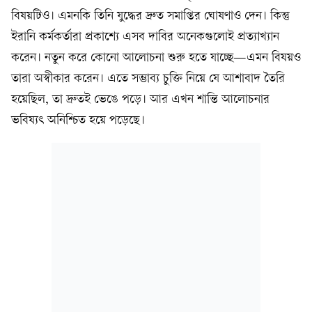
বিষয়টিও। এমনকি তিনি যুদ্ধের দ্রুত সমাপ্তির ঘোষণাও দেন। কিন্তু
ইরানি কর্মকর্তারা প্রকাশ্যে এসব দাবির অনেকগুলোই প্রত্যাখ্যান
করেন। নতুন করে কোনো আলোচনা শুরু হতে যাচ্ছে—এমন বিষয়ও
তারা অস্বীকার করেন। এতে সম্ভাব্য চুক্তি নিয়ে যে আশাবাদ তৈরি
হয়েছিল, তা দ্রুতই ভেঙে পড়ে। আর এখন শান্তি আলোচনার
ভবিষ্যৎ অনিশ্চিত হয়ে পড়েছে।