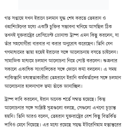
গত সপ্তাহে যখন ইরানে চলমান যুদ্ধ শেষ করতে তেহরান ও
ওয়াশিংটনের মধ্যে একটি চুক্তির সম্ভাবনা ঘনিয়ে আসছিল ঠিক
তখনই যুক্তরাষ্ট্রের প্রেসিডেন্ট ডোনাল্ড ট্রাম্প এমন কিছু করলেন, যা
তাঁর সহযোগীরা বারবার না করার অনুরোধ করেছেন। তিনি যেন
গণমাধ্যমের ভায়া হয়েই ইরানের সঙ্গে আলোচনায় বসতে চাইলেন।
সামাজিক মাধ্যমে চলমান আলোচনা নিয়ে পোস্ট করলেন। শুক্রবার
সকালে একাধিক সাংবাদিকের সঙ্গে ফোনে কথা বললেন। এ সময়
পাকিস্তানি মধ্যস্থতাকারীরা তেহরানে ইরানি কর্মকর্তাদের সঙ্গে চলমান
আলোচনার হালনাগাদ তথ্য তাঁকে জানাচ্ছিল।
ট্রাম্প দাবি করলেন, ইরান অনেক শর্তে সম্মত হয়েছে। কিন্তু
আলোচনার সঙ্গে সংশ্লিষ্ট সূত্রগুলো বলছে, সেগুলো এখনো চূড়ান্ত
হয়নি। তিনি আরও বলেন, তেহরান যুক্তরাষ্ট্রের বেশ কিছু বিতর্কিত
দাবিও মেনে নিয়েছে। এর মধ্যে রয়েছে সমৃদ্ধ ইউরেনিয়াম হস্তান্তরের