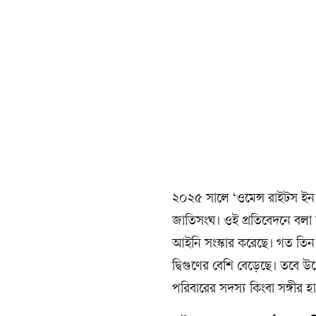
২০২৫ সালে ‘ওমেন্স রাইটস ইন 
জাতিসংঘ। ওই প্রতিবেদনে বলা 
আইনি সংস্কার করেছে। গত তিন দ
দ্বিগুণের বেশি বেড়েছে। তবে 
পরিবারের সদস্য কিংবা সঙ্গীর 