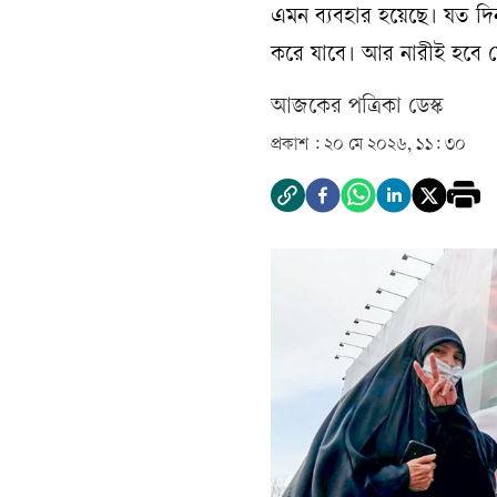
এমন ব্যবহার হয়েছে। যত দিন ন
করে যাবে। আর নারীই হবে সে
আজকের পত্রিকা ডেস্ক­
প্রকাশ :
২০ মে ২০২৬, ১১: ৩০