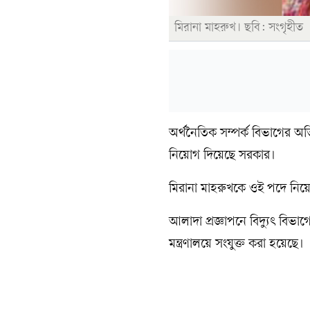
মিরানা মাহরুখ। ছবি: সংগৃহীত
অর্থনৈতিক সম্পর্ক বিভাগের অত
নিয়োগ দিয়েছে সরকার।
মিরানা মাহরুখকে ওই পদে নিয়োগ
আলাদা প্রজ্ঞাপনে বিদ্যুৎ বি
মন্ত্রণালয়ে সংযুক্ত করা হয়েছে।