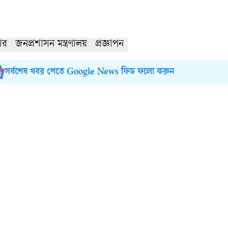
ার
জনপ্রশাসন মন্ত্রণালয়
প্রজ্ঞাপন
সর্বশেষ খবর পেতে Google News ফিড ফলো করুন