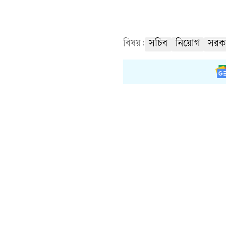
বিষয়:
সচিব
নিয়োগ
সরক